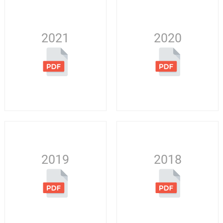
2021
2020
2019
2018