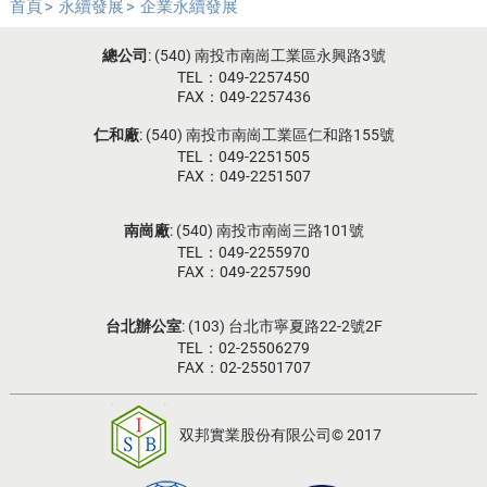
首頁
永續發展
企業永續發展
總公司
: (540) 南投市南崗工業區永興路3號
TEL：049-2257450
FAX：049-2257436
仁和廠
: (540) 南投市南崗工業區仁和路155號
TEL：049-2251505
FAX：049-2251507
南崗廠
: (540) 南投市南崗三路101號
TEL：049-2255970
FAX：049-2257590
台北辦公室
: (103) 台北市寧夏路22-2號2F
TEL：02-25506279
FAX：02-25501707
双邦實業股份有限公司© 2017