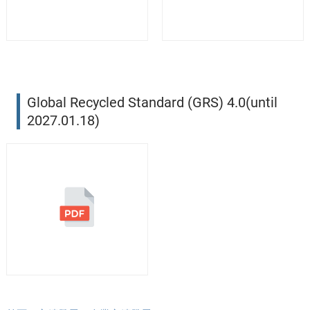
Global Recycled Standard (GRS) 4.0(until
2027.01.18)