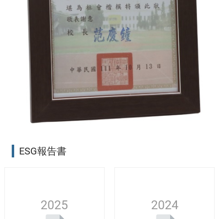
ESG報告書
2025
2024