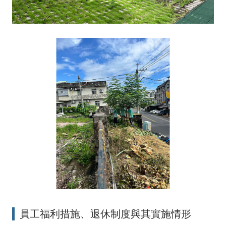
員工福利措施、退休制度與其實施情形