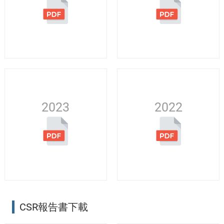
2023
2022
CSR報告書下載