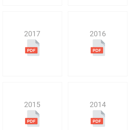
2017
2016
2015
2014