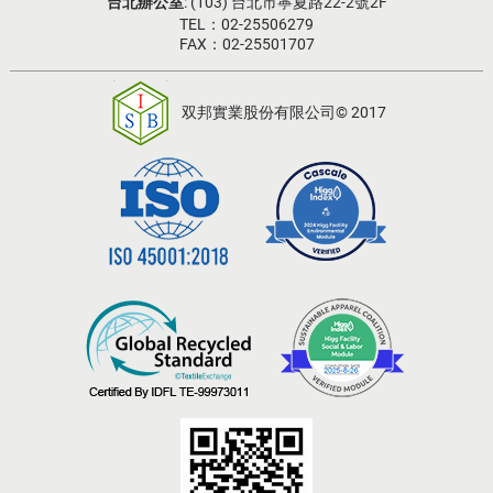
台北辦公室
: (103) 台北市寧夏路22-2號2F
TEL：02-25506279
FAX：02-25501707
双邦實業股份有限公司© 2017