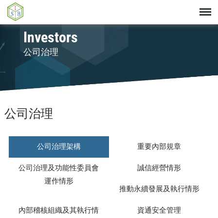
Investors
公司治理
公司治理
公司治理架構
重要內部規章
公司治理及功能性委員會
誠信經營情形
運作情形
推動永續發展及執行情形
內部稽核組織及其執行情
資通安全管理