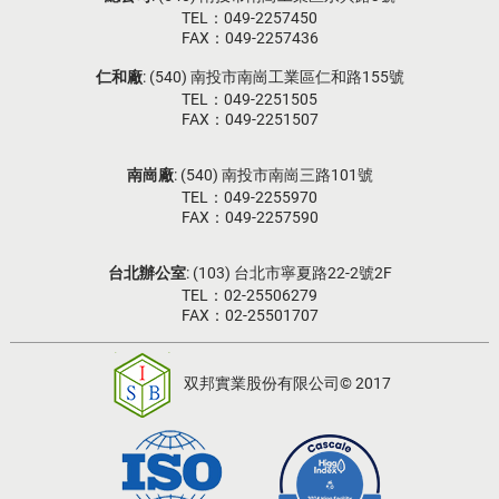
TEL：049-2257450
FAX：049-2257436
仁和廠
: (540) 南投市南崗工業區仁和路155號
TEL：049-2251505
FAX：049-2251507
南崗廠
: (540) 南投市南崗三路101號
TEL：049-2255970
FAX：049-2257590
台北辦公室
: (103) 台北市寧夏路22-2號2F
TEL：02-25506279
FAX：02-25501707
双邦實業股份有限公司© 2017