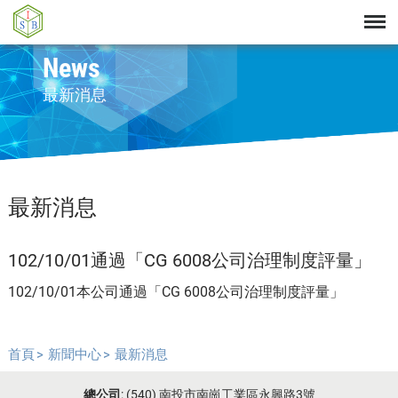
News
最新消息
最新消息
102/10/01通過「CG 6008公司治理制度評量」
102/10/01本公司通過「CG 6008公司治理制度評量」
首頁
新聞中心
最新消息
總公司
: (540) 南投市南崗工業區永興路3號